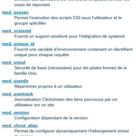
corps de réponses
mod_suexec
Permet l'exécution des scripts CGI sous l'utilisateur et le
groupe spécifiés
mod_systemd
Fournit un support amélioré pour l'intégration de systemd
mod_unique_id
Fournit une variable d'environnement contenant un identifiant
unique pour chaque requête
mod_unixd
Sécurité de base (nécessaire) pour les plates-formes de la
famille Unix.
mod_userdir
Répertoires propres à un utilisateur
mod_usertrack
Journalisation
Clickstream
des liens parcourus par un
utilisateur sur un site
mod_version
Configuration dépendant de la version
mod_vhost_alias
Permet de configurer dynamiquement l'hébergement virtuel