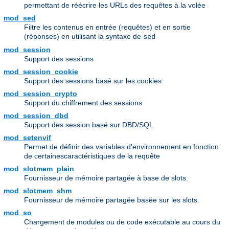
permettant de réécrire les URLs des requêtes à la volée
mod_sed
Filtre les contenus en entrée (requêtes) et en sortie
(réponses) en utilisant la syntaxe de
sed
mod_session
Support des sessions
mod_session_cookie
Support des sessions basé sur les cookies
mod_session_crypto
Support du chiffrement des sessions
mod_session_dbd
Support des session basé sur DBD/SQL
mod_setenvif
Permet de définir des variables d'environnement en fonction
de certainescaractéristiques de la requête
mod_slotmem_plain
Fournisseur de mémoire partagée à base de slots.
mod_slotmem_shm
Fournisseur de mémoire partagée basée sur les slots.
mod_so
Chargement de modules ou de code exécutable au cours du