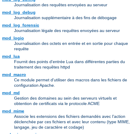
Journalisation des requêtes envoyées au serveur
mod_log_debug
Journalisation supplémentaire à des fins de débogage
mod_log_forensic
Journalisation légale des requêtes envoyées au serveur
mod_logio
Journalisation des octets en entrée et en sortie pour chaque
requête
mod_lua
Fournit des points d'entrée Lua dans différentes parties du
traitement des requêtes httpd
mod_macro
Ce module permet d'utiliser des macros dans les fichiers de
configuration Apache.
mod_md
Gestion des domaines au sein des serveurs virtuels et
obtention de certificats via le protocole ACME
mod_mime
Associe les extensions des fichiers demandés avec l'action
déclenchée par ces fichiers et avec leur contenu (type MIME,
langage, jeu de caractère et codage)