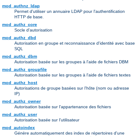
mod_authnz_ldap
Permet d'utiliser un annuaire LDAP pour l'authentification
HTTP de base.
mod_authz_core
Socle d'autorisation
mod_authz_dbd
Autorisation en groupe et reconnaissance d'identité avec base
SQL
mod_authz_dbm
Autorisation basée sur les groupes à l'aide de fichiers DBM
mod_authz_groupfile
Autorisation basée sur les groupes à l'aide de fichiers textes
mod_authz_host
Autorisations de groupe basées sur l'hôte (nom ou adresse
IP)
mod_authz_owner
Autorisation basée sur l'appartenance des fichiers
mod_authz_user
Autorisation basée sur l'utilisateur
mod_autoindex
Génère automatiquement des index de répertoires d'une