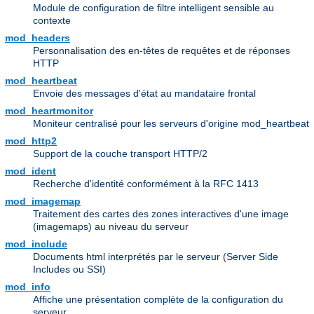
Module de configuration de filtre intelligent sensible au
contexte
mod_headers
Personnalisation des en-têtes de requêtes et de réponses
HTTP
mod_heartbeat
Envoie des messages d'état au mandataire frontal
mod_heartmonitor
Moniteur centralisé pour les serveurs d'origine mod_heartbeat
mod_http2
Support de la couche transport HTTP/2
mod_ident
Recherche d'identité conformément à la RFC 1413
mod_imagemap
Traitement des cartes des zones interactives d'une image
(imagemaps) au niveau du serveur
mod_include
Documents html interprétés par le serveur (Server Side
Includes ou SSI)
mod_info
Affiche une présentation complète de la configuration du
serveur