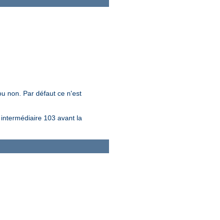
ou non. Par défaut ce n'est
ntermédiaire 103 avant la