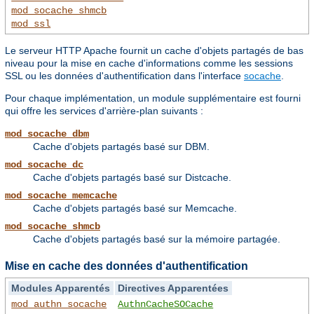
mod_socache_shmcb
mod_ssl
Le serveur HTTP Apache fournit un cache d'objets partagés de bas
niveau pour la mise en cache d'informations comme les sessions
SSL ou les données d'authentification dans l'interface
socache
.
Pour chaque implémentation, un module supplémentaire est fourni
qui offre les services d'arrière-plan suivants :
mod_socache_dbm
Cache d'objets partagés basé sur DBM.
mod_socache_dc
Cache d'objets partagés basé sur Distcache.
mod_socache_memcache
Cache d'objets partagés basé sur Memcache.
mod_socache_shmcb
Cache d'objets partagés basé sur la mémoire partagée.
Mise en cache des données d'authentification
Modules Apparentés
Directives Apparentées
mod_authn_socache
AuthnCacheSOCache