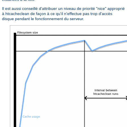
Il est aussi conseillé d'attribuer un niveau de priorité "nice" approprié
à htcacheclean de façon à ce qu'il n'effectue pas trop d'accès
disque pendant le fonctionnement du serveur.