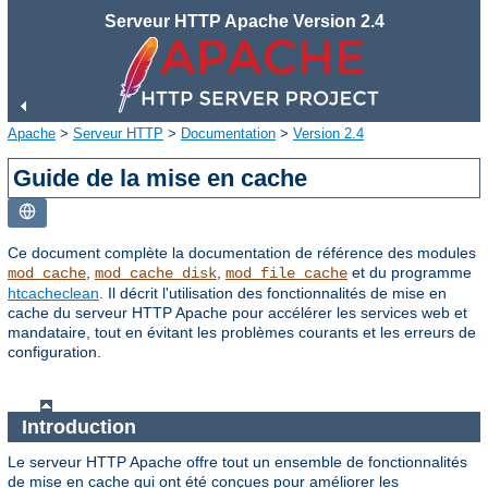
Serveur HTTP Apache Version 2.4
Apache
>
Serveur HTTP
>
Documentation
>
Version 2.4
Guide de la mise en cache
Ce document complète la documentation de référence des modules
,
,
et du programme
mod_cache
mod_cache_disk
mod_file_cache
htcacheclean
. Il décrit l'utilisation des fonctionnalités de mise en
cache du serveur HTTP Apache pour accélérer les services web et
mandataire, tout en évitant les problèmes courants et les erreurs de
configuration.
Introduction
Le serveur HTTP Apache offre tout un ensemble de fonctionnalités
de mise en cache qui ont été conçues pour améliorer les