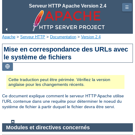
Serveur HTTP Apache Version 2.4
☰
Apache
>
Serveur HTTP
>
Documentation
>
Version 2.4
Mise en correspondance des URLs avec
le système de fichiers
Cette traduction peut être périmée. Vérifiez la version
anglaise pour les changements récents.
Ce document explique comment le serveur HTTP Apache utilise
l'URL contenue dans une requête pour déterminer le noeud du
système de fichier à partir duquel le fichier devra être servi.
Modules et directives concernés