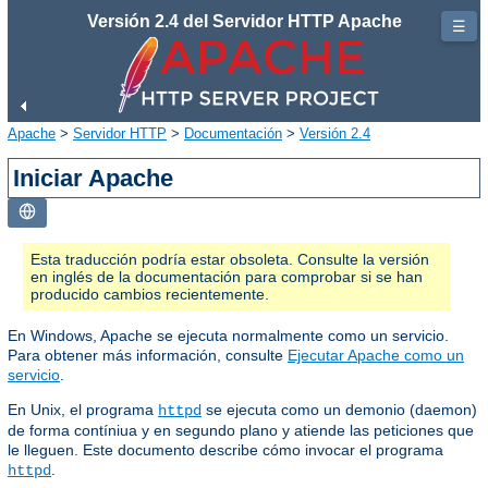
Versión 2.4 del Servidor HTTP Apache
☰
Apache
>
Servidor HTTP
>
Documentación
>
Versión 2.4
Iniciar Apache
Esta traducción podría estar obsoleta. Consulte la versión
en inglés de la documentación para comprobar si se han
producido cambios recientemente.
En Windows, Apache se ejecuta normalmente como un servicio.
Para obtener más información, consulte
Ejecutar Apache como un
servicio
.
En Unix, el programa
se ejecuta como un demonio (daemon)
httpd
de forma contíniua y en segundo plano y atiende las peticiones que
le lleguen. Este documento describe cómo invocar el programa
.
httpd