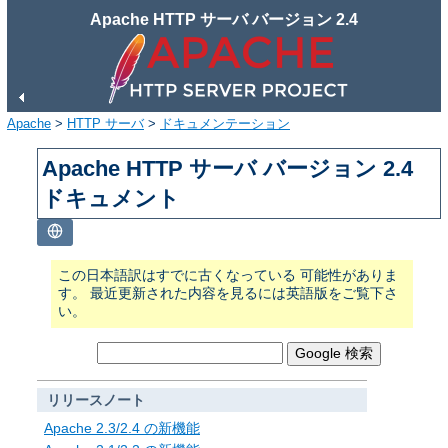
Apache HTTP サーバ バージョン 2.4
Apache
>
HTTP サーバ
>
ドキュメンテーション
Apache HTTP サーバ バージョン 2.4
ドキュメント
この日本語訳はすでに古くなっている 可能性がありま
す。 最近更新された内容を見るには英語版をご覧下さ
い。
リリースノート
Apache 2.3/2.4 の新機能