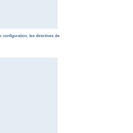
 configuration, les directives de