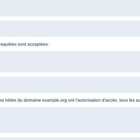
s requêtes sont acceptées :
 les hôtes du domaine example.org ont l'autorisation d'accès, tous les au