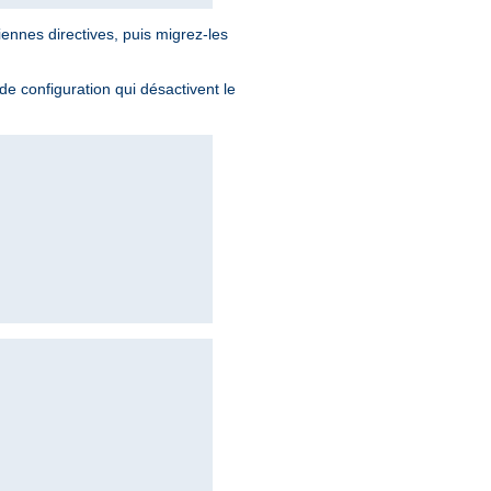
iennes directives, puis migrez-les
 de configuration qui désactivent le