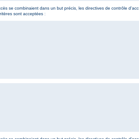
'accès se combinaient dans un but précis, les directives de contrôle d'a
ritères sont acceptées :