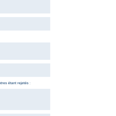
tres étant rejetés :