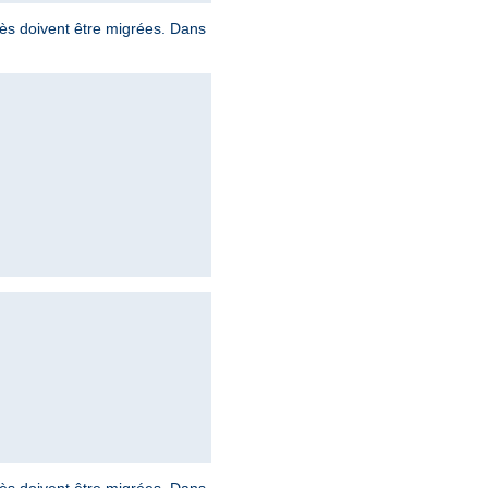
ccès doivent être migrées. Dans