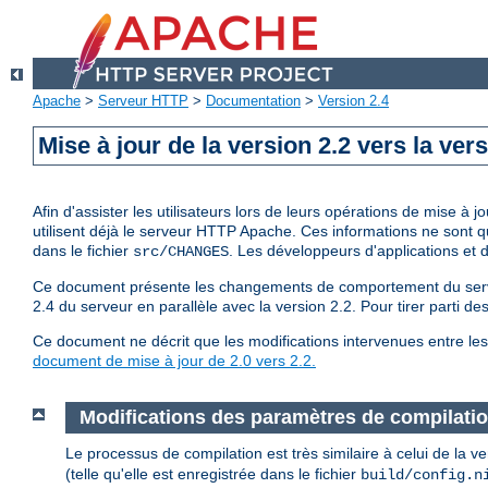
Apache
>
Serveur HTTP
>
Documentation
>
Version 2.4
Mise à jour de la version 2.2 vers la vers
Afin d'assister les utilisateurs lors de leurs opérations de mise 
utilisent déjà le serveur HTTP Apache. Ces informations ne sont 
dans le fichier
. Les développeurs d'applications et
src/CHANGES
Ce document présente les changements de comportement du serveur
2.4 du serveur en parallèle avec la version 2.2. Pour tirer parti d
Ce document ne décrit que les modifications intervenues entre les 
document de mise à jour de 2.0 vers 2.2.
Modifications des paramètres de compilati
Le processus de compilation est très similaire à celui de la 
(telle qu'elle est enregistrée dans le fichier
build/config.n