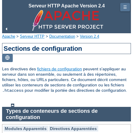
Serveur HTTP Apache Version 2.4
☰
Apache
>
Serveur HTTP
>
Documentation
>
Version 2.4
Sections de configuration
Les directives des
fichiers de configuration
peuvent s'appliquer au
serveur dans son ensemble, ou seulement à des répertoires,
fichiers, hôtes, ou URLs particuliers. Ce document décrit comment
utiliser les conteneurs de sections de configuration ou les fichiers
pour modifier la portée des directives de configuration.
.htaccess
Types de conteneurs de sections de
configuration
Modules Apparentés
Directives Apparentées