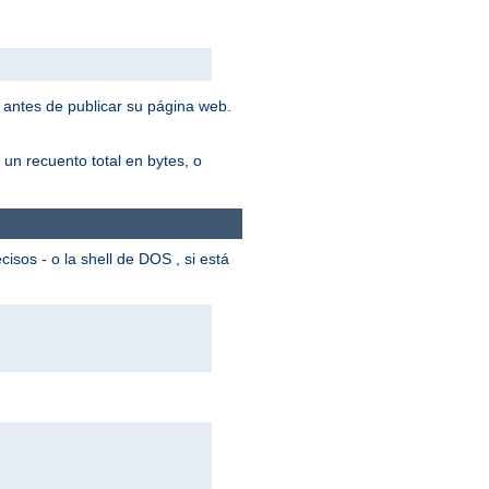
 antes de publicar su página web.
un recuento total en bytes, o
cisos - o la shell de DOS , si está