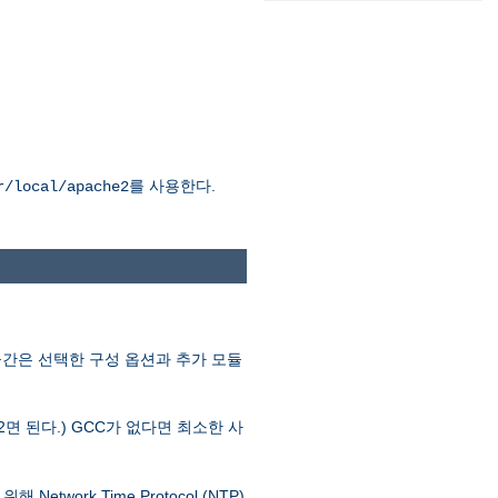
를 사용한다.
r/local/apache2
공간은 선택한 구성 옵션과 추가 모듈
.2면 된다.) GCC가 없다면 최소한 사
ork Time Protocol (NTP)