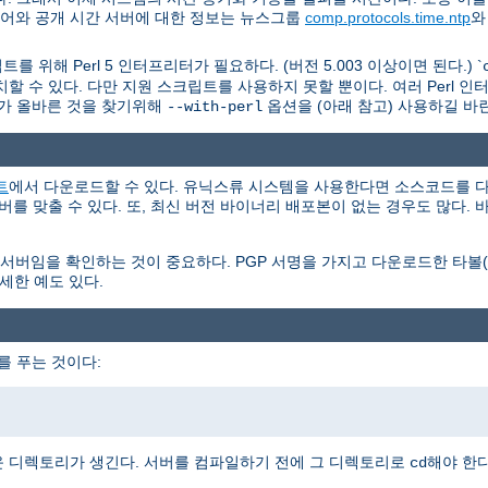
웨어와 공개 시간 서버에 대한 정보는 뉴스그룹
comp.protocols.time.ntp
를 위해 Perl 5 인터프리터가 필요하다. (버전 5.003 이상이면 된다.) `
할 수 있다. 다만 지원 스크립트를 사용하지 못할 뿐이다. 여러 Perl 
가 올바른 것을 찾기위해
옵션을 (아래 참고) 사용하길 바
--with-perl
트
에서 다운로드할 수 있다. 유닉스류 시스템을 사용한다면 소스코드를 다
서버를 맞출 수 있다. 또, 최신 버전 바이너리 배포본이 없는 경우도 많다
을 확인하는 것이 중요하다. PGP 서명을 가지고 다운로드한 타볼(tar
세한 예도 있다.
를 푸는 것이다:
 디렉토리가 생긴다. 서버를 컴파일하기 전에 그 디렉토리로
해야 한다
cd