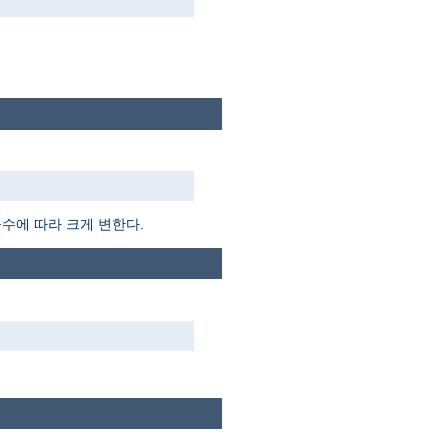
듈수에 따라 크게 변한다.