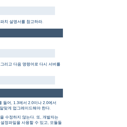
아파치 설명서를 참고하라.
 그리고 다음 명령어로 다시 서버를
들어, 1.3에서 2.0이나 2.0에서
에 알맞게 업그레이드해야 한다.
을 수정하지 않는다. 또, 개발자는
 설정파일을 사용할 수 있고, 모듈들