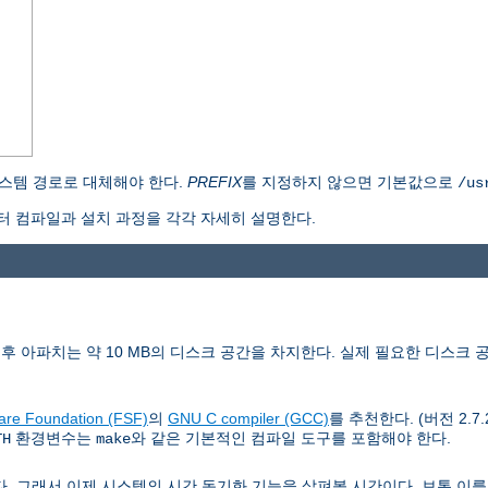
스템 경로로 대체해야 한다.
PREFIX
를 지정하지 않으면 기본값으로
/us
 컴파일과 설치 과정을 각각 자세히 설명한다.
치후 아파치는 약 10 MB의 디스크 공간을 차지한다. 실제 필요한 디스크 
are Foundation (FSF)
의
GNU C compiler (GCC)
를 추천한다. (버전 2.7
환경변수는
와 같은 기본적인 컴파일 도구를 포함해야 한다.
TH
make
래서 이제 시스템의 시간 동기화 기능을 살펴볼 시간이다. 보통 이를 위해 Netw