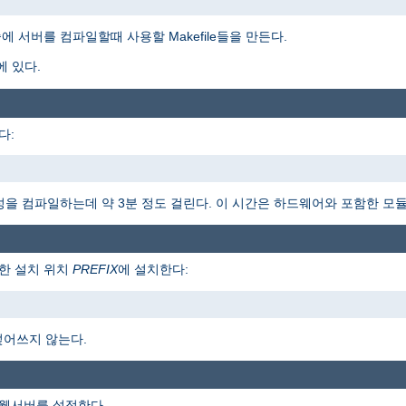
 서버를 컴파일할때 사용할 Makefile들을 만든다.
에 있다.
다:
 구성을 컴파일하는데 약 3분 정도 걸린다. 이 시간은 하드웨어와 포함한 모
한 설치 위치
PREFIX
에 설치한다:
덮어쓰지 않는다.
 웹서버를 설정한다.