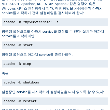
,
같은 명령어 혹은
NET START Apache2
NET STOP Apache2
Windows 서비스 관리창에서 한다. 어떤 방법을 사용하든지 아파치
service를 시작하기 전에 설정파일을 검사해봐야 한다:
apache -n "MyServiceName" -t
명령행 옵션으로도 아파치 service를 조정할 수 있다. 설치한 아파치
serivce를 시작하려면:
apache -k start
명령행 옵션으로 아파치 service를 종료하려면:
apache -k stop
혹은
apache -k shutdown
실행중인 service를 재시작하여 설정파일을 다시 읽도록 할 수 있다:
apache -k restart