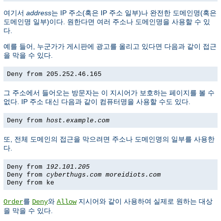
여기서
address
는 IP 주소(혹은 IP 주소 일부)나 완전한 도메인명(혹은
도메인명 일부)이다. 원한다면 여러 주소나 도메인명을 사용할 수 있
다.
예를 들어, 누군가가 게시판에 광고를 올리고 있다면 다음과 같이 접근
을 막을 수 있다.
Deny from 205.252.46.165
그 주소에서 들어오는 방문자는 이 지시어가 보호하는 페이지를 볼 수
없다. IP 주소 대신 다음과 같이 컴퓨터명을 사용할 수도 있다.
Deny from
host.example.com
또, 전체 도메인의 접근을 막으려면 주소나 도메인명의 일부를 사용한
다.
Deny from
192.101.205
Deny from
cyberthugs.com
moreidiots.com
Deny from ke
를
와
지시어와 같이 사용하여 실제로 원하는 대상
Order
Deny
Allow
을 막을 수 있다.