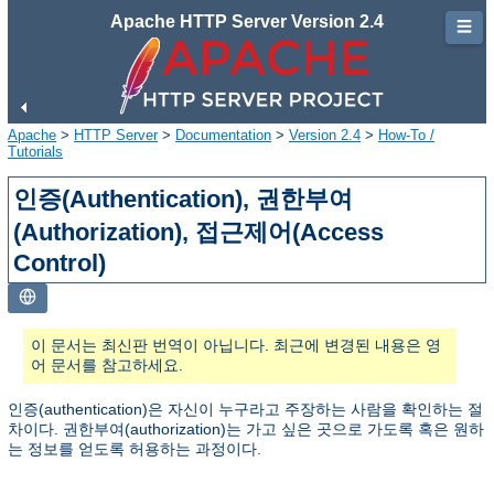
Apache HTTP Server Version 2.4
☰
Apache
>
HTTP Server
>
Documentation
>
Version 2.4
>
How-To /
Tutorials
인증(Authentication), 권한부여
(Authorization), 접근제어(Access
Control)
이 문서는 최신판 번역이 아닙니다. 최근에 변경된 내용은 영
어 문서를 참고하세요.
인증(authentication)은 자신이 누구라고 주장하는 사람을 확인하는 절
차이다. 권한부여(authorization)는 가고 싶은 곳으로 가도록 혹은 원하
는 정보를 얻도록 허용하는 과정이다.