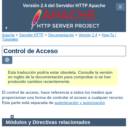
Versión 2.4 del Servidor HTTP Apache
☰
Apache
>
Servidor HTTP
>
Documentación
>
Versión 2.4
>
How-To /
Tutoriales
Control de Acceso
Esta traducción podría estar obsoleta. Consulte la versión
en inglés de la documentación para comprobar si se han
producido cambios recientemente.
El control de acceso, hace referencia a todos los medios que
proporcionan una forma de controlar el acceso a cualquier recurso.
Esta parte está separada de
autenticación y autorización
.
Módulos y Directivas relacionados