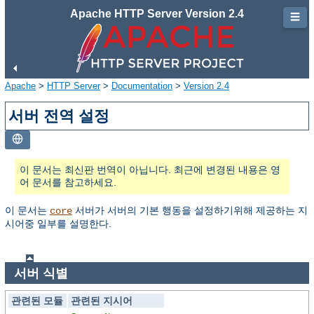
Apache HTTP Server Version 2.4
☰
Apache
>
HTTP Server
>
Documentation
>
Version 2.4
서버 전역 설정
이 문서는 최신판 번역이 아닙니다. 최근에 변경된 내용은 영
어 문서를 참고하세요.
이 문서는
서버가 서버의 기본 행동을 설정하기위해 제공하는 지
core
시어중 일부를 설명한다.
서버 식별
관련된 모듈
관련된 지시어