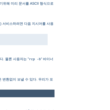
기위해 미리 문서를 ASCII 형식으로
) 서비스하려면 다음 지시어를 사용
이다. 물론 사용자는 "
" 바이너
rcp -b
력은 변환없이 보낼 수 있다. 우리가 포