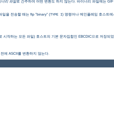
이너리 파일
로 간주하여 어떤 변환도 하지 않는다. 바이너리 파일에는 GIF 
송할 때는 ftp "binary" (
) 명령어나 메인플레임 호스트에
TYPE I
로 시작하는 모든 파일) 호스트의 기본 문자집합인 EBCDIC으로 저장되
전에 ASCII를 변환하지 않는다.