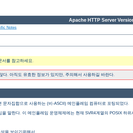
Apache HTTP Server Version
ific Notes
문서를 참고하세요.
 않다. 아직도 유효한 정보가 있지만, 주의해서 사용하길 바란다.
본 문자집합으로 사용하는 (비-ASCII) 메인플레임 컴퓨터로 포팅되었다.
임을 말한다. 이 메인플레임 운영체제에는 현재 SVR4계열의 POSIX 하위
능성을 보이기위해서