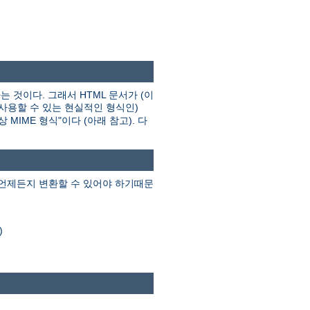
는 것이다. 그래서 HTML 문서가 (이
 사용할 수 있는 현실적인 형식인)
MIME 형식"이다 (아래 참고). 다
 언제든지 변환할 수 있어야 하기때문
)