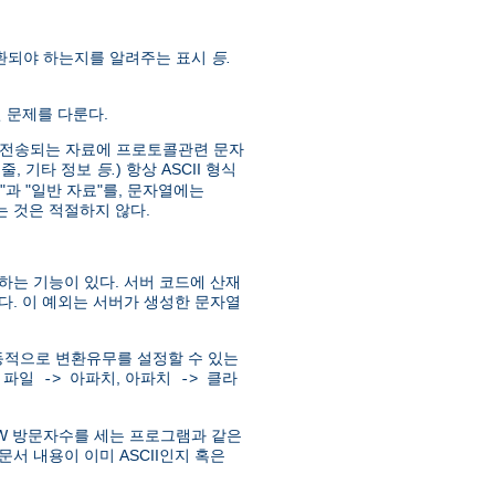
 변환되야 하는지를 알려주는 표시
등.
현 문제를 다룬다.
준에서 전송되는 자료에 프로토콜관련 문자
: 줄, 기타 정보
등.
) 항상 ASCII 형식
"과 "일반 자료"를, 문자열에는
 것은 적절하지 않다.
하는 기능이 있다. 서버 코드에 산재
다. 이 예외는 서버가 생성한 문자열
하고, 동적으로 변환유무를 설정할 수 있는
:
,
파일 -> 아파치
아파치 -> 클라
WWW 방문자수를 세는 프로그램과 같은
문서 내용이 이미 ASCII인지 혹은