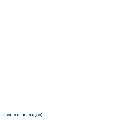
hecimento de marcação).