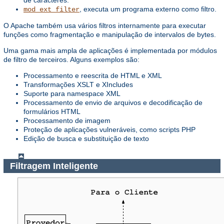
de caracteres.
, executa um programa externo como filtro.
mod_ext_filter
O Apache também usa vários filtros internamente para executar
funções como fragmentação e manipulação de intervalos de bytes.
Uma gama mais ampla de aplicações é implementada por módulos
de filtro de terceiros. Alguns exemplos são:
Processamento e reescrita de HTML e XML
Transformações XSLT e XIncludes
Suporte para namespace XML
Processamento de envio de arquivos e decodificação de
formulários HTML
Processamento de imagem
Proteção de aplicações vulneráveis, como scripts PHP
Edição de busca e substituição de texto
Filtragem Inteligente