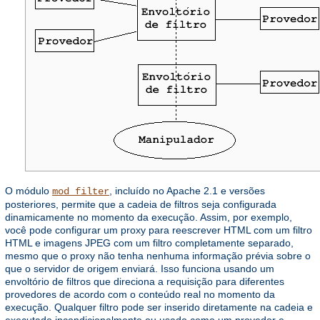
O módulo
, incluído no Apache 2.1 e versões
mod_filter
posteriores, permite que a cadeia de filtros seja configurada
dinamicamente no momento da execução. Assim, por exemplo,
você pode configurar um proxy para reescrever HTML com um filtro
HTML e imagens JPEG com um filtro completamente separado,
mesmo que o proxy não tenha nenhuma informação prévia sobre o
que o servidor de origem enviará. Isso funciona usando um
envoltório de filtros que direciona a requisição para diferentes
provedores de acordo com o conteúdo real no momento da
execução. Qualquer filtro pode ser inserido diretamente na cadeia e