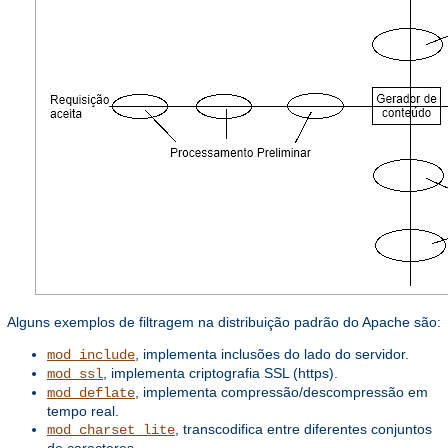
Alguns exemplos de filtragem na distribuição padrão do Apache são:
, implementa inclusões do lado do servidor.
mod_include
, implementa criptografia SSL (https).
mod_ssl
, implementa compressão/descompressão em
mod_deflate
tempo real.
, transcodifica entre diferentes conjuntos
mod_charset_lite